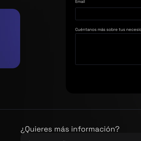
Email
Cuéntanos más sobre tus necesi
¿Quieres más información?