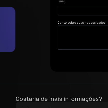
Email
Conte sobre suas necessidades
Gostaria de mais informações?