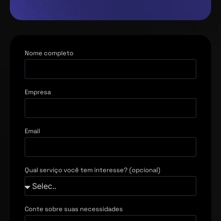
Nome completo
Empresa
Email
Qual serviço você tem interesse? (opcional)
Conte sobre suas necessidades