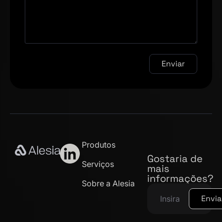
Enviar
Produtos
Gostaria de
Serviços
mais
informações?
Sobre a Alesia
Envia