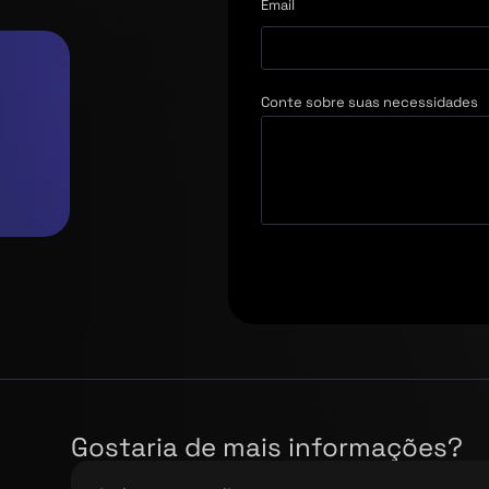
Email
Conte sobre suas necessidades
Gostaria de mais informações?