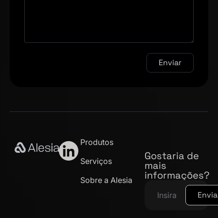
Enviar
Produtos
Gostaria de
Serviços
mais
informações?
Sobre a Alesia
Envia