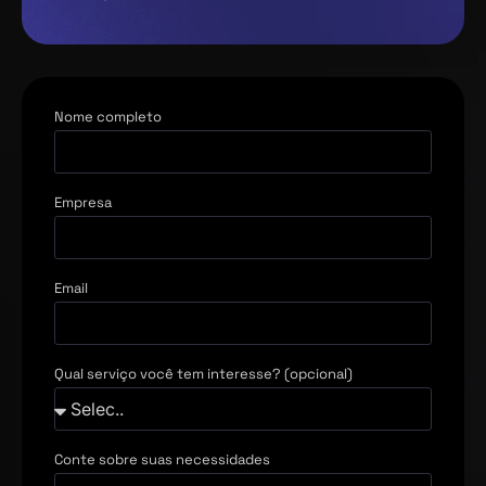
Nome completo
Empresa
Email
Qual serviço você tem interesse? (opcional)
Conte sobre suas necessidades