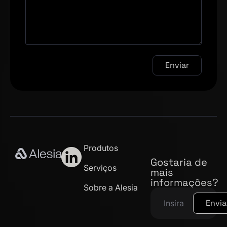
Enviar
Produtos
Gostaria de
Serviços
mais
informações?
Sobre a Alesia
Envia