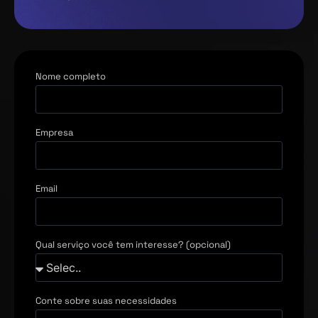
Nome completo
Empresa
Email
Qual serviço você tem interesse? (opcional)
Conte sobre suas necessidades