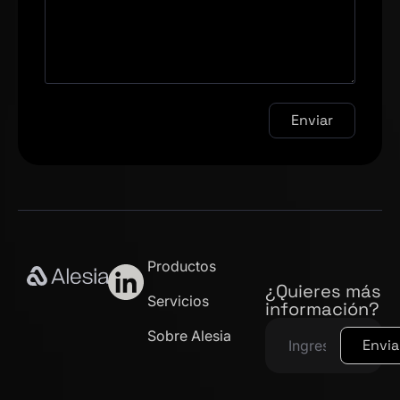
Enviar
Productos
¿Quieres más
Servicios
información?
Sobre Alesia
Envia