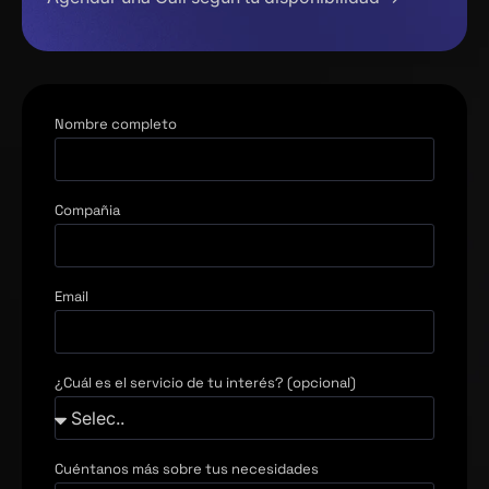
Nombre completo
Compañia
Email
¿Cuál es el servicio de tu interés? (opcional)
Cuéntanos más sobre tus necesidades